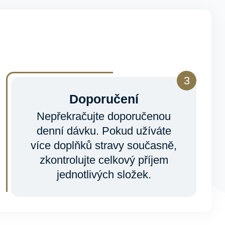
Doporučení
Nepřekračujte doporučenou
denní dávku. Pokud užíváte
více doplňků stravy současně,
zkontrolujte celkový příjem
jednotlivých složek.