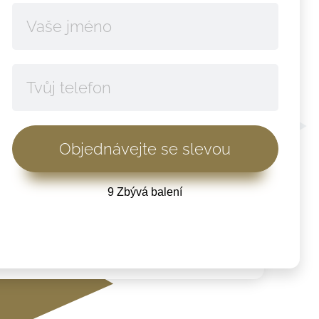
9 Zbývá balení