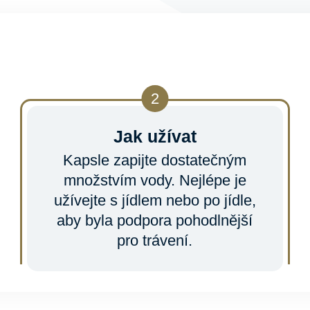
Jak užívat
Kapsle zapijte dostatečným
množstvím vody. Nejlépe je
užívejte s jídlem nebo po jídle,
aby byla podpora pohodlnější
pro trávení.