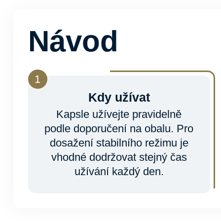
Návod
Kdy užívat
Kapsle užívejte pravidelně
podle doporučení na obalu. Pro
dosažení stabilního režimu je
vhodné dodržovat stejný čas
užívání každý den.