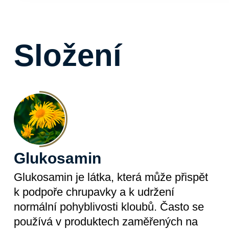
Složení
Glukosamin
Glukosamin je látka, která může přispět
k podpoře chrupavky a k udržení
normální pohyblivosti kloubů. Často se
používá v produktech zaměřených na