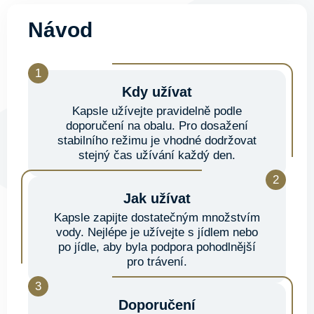
Návod
Kdy užívat
Kapsle užívejte pravidelně podle
doporučení na obalu. Pro dosažení
stabilního režimu je vhodné dodržovat
stejný čas užívání každý den.
Jak užívat
Kapsle zapijte dostatečným množstvím
vody. Nejlépe je užívejte s jídlem nebo
po jídle, aby byla podpora pohodlnější
pro trávení.
Doporučení