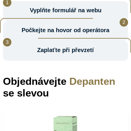
Vyplňte formulář na webu
Počkejte na hovor od operátora
Zaplaťte při převzetí
Objednávejte
Depanten
se slevou