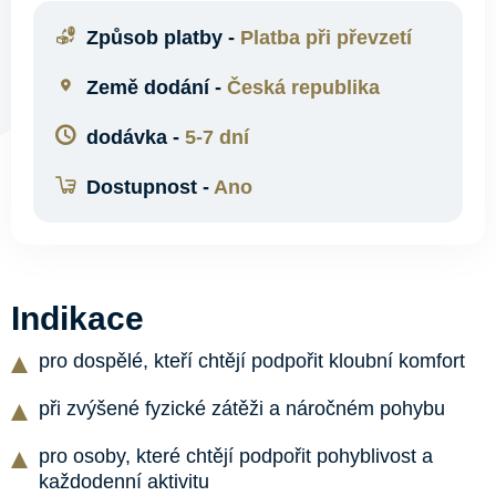
Způsob platby -
Platba při převzetí
Země dodání -
Česká republika
dodávka -
5-7 dní
Dostupnost -
Ano
Indikace
pro dospělé, kteří chtějí podpořit kloubní komfort
při zvýšené fyzické zátěži a náročném pohybu
pro osoby, které chtějí podpořit pohyblivost a
každodenní aktivitu