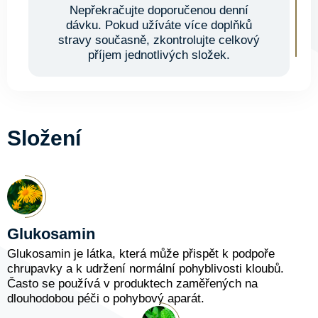
Nepřekračujte doporučenou denní
dávku. Pokud užíváte více doplňků
stravy současně, zkontrolujte celkový
příjem jednotlivých složek.
Složení
Glukosamin
Glukosamin je látka, která může přispět k podpoře
chrupavky a k udržení normální pohyblivosti kloubů.
Často se používá v produktech zaměřených na
dlouhodobou péči o pohybový aparát.