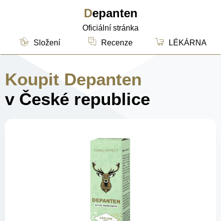
Depanten
Oficiální stránka
Složení
Recenze
LÉKÁRNA
Koupit Depanten
v České republice