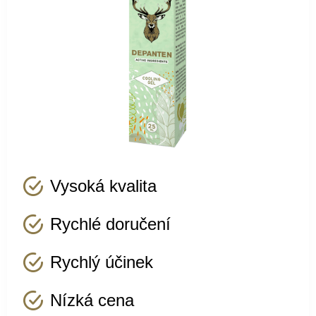
Vysoká kvalita
Rychlé doručení
Rychlý účinek
Nízká cena